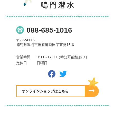
088-685-1016
〒772-0002
徳島県鳴門市撫養町斎田字東発16-6
営業時間
9:00～17:00（時短可能性あり）
定休日
日曜日
オンラインショップはこちら