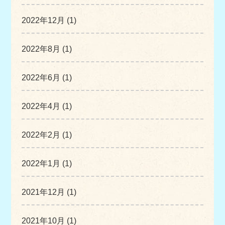
2022年12月 (1)
2022年8月 (1)
2022年6月 (1)
2022年4月 (1)
2022年2月 (1)
2022年1月 (1)
2021年12月 (1)
2021年10月 (1)