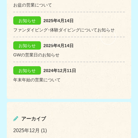
お盆の営業について
お知らせ
2025年4月14日
ファンダイビング･体験ダイビングについてお知らせ
お知らせ
2025年4月14日
GWの営業日のお知らせ
お知らせ
2024年12月11日
年末年始の営業について
アーカイブ
2025年12月 (1)