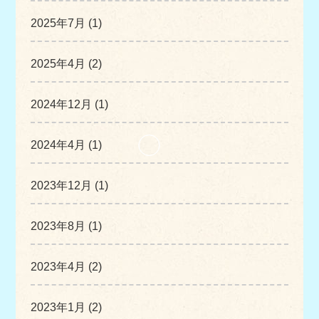
2025年7月 (1)
2025年4月 (2)
2024年12月 (1)
2024年4月 (1)
2023年12月 (1)
2023年8月 (1)
2023年4月 (2)
2023年1月 (2)