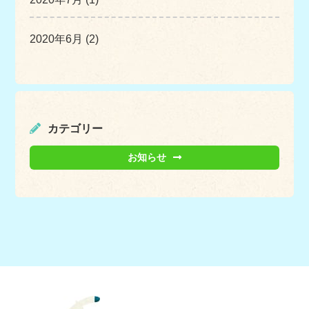
2020年6月 (2)
カテゴリー
お知らせ