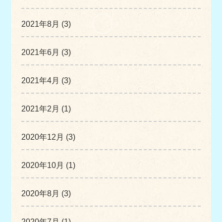
2021年8月 (3)
2021年6月 (3)
2021年4月 (3)
2021年2月 (1)
2020年12月 (3)
2020年10月 (1)
2020年8月 (3)
2020年7月 (1)