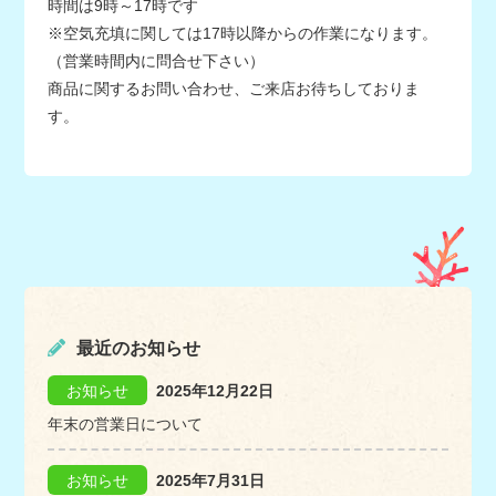
時間は9時～17時です
※空気充填に関しては17時以降からの作業になります。
（営業時間内に問合せ下さい）
商品に関するお問い合わせ、ご来店お待ちしておりま
す。
最近のお知らせ
お知らせ
2025年12月22日
年末の営業日について
お知らせ
2025年7月31日