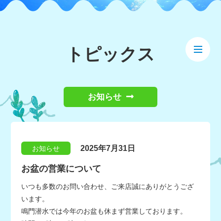
トピックス
お知らせ
2025年7月31日
お知らせ
お盆の営業について
いつも多数のお問い合わせ、ご来店誠にありがとうござ
います。
鳴門潜水では今年のお盆も休まず営業しております。