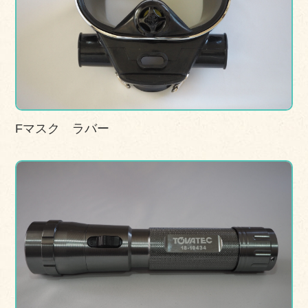
Fマスク ラバー