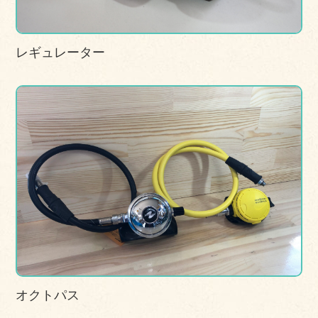
レギュレーター
オクトパス