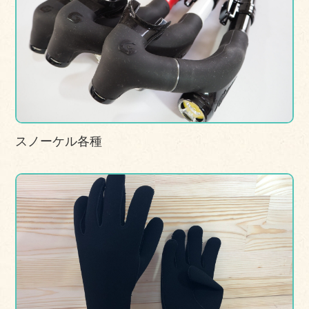
スノーケル各種