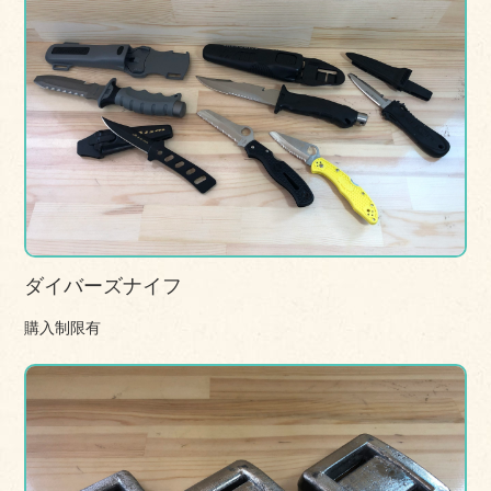
ダイバーズナイフ
購入制限有