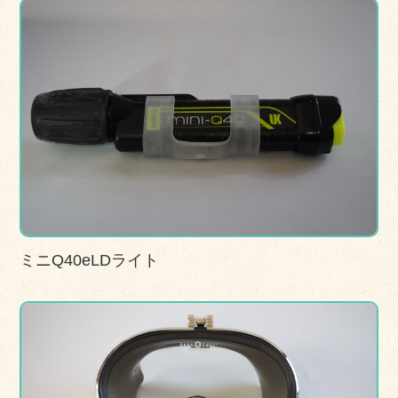
ミニQ40eLDライト