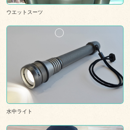
ウエットスーツ
水中ライト