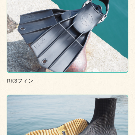
RK3フィン