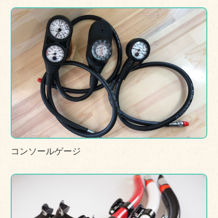
コンソールゲージ