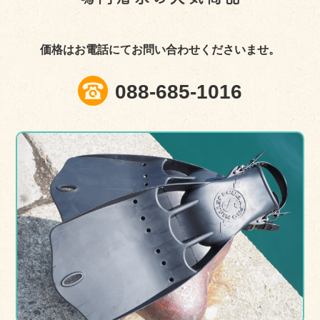
価格はお電話にてお問い合わせくださいませ。
088-685-1016