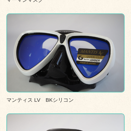
マーマンマスク
マンティス LV BKシリコン