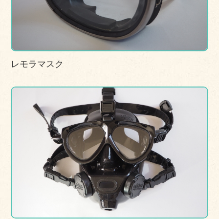
レモラマスク