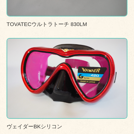
TOVATECウルトラトーチ 830LM
ヴェイダーBKシリコン