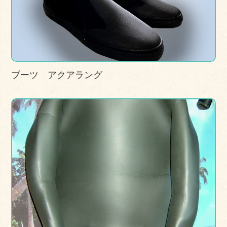
ブーツ アクアラング