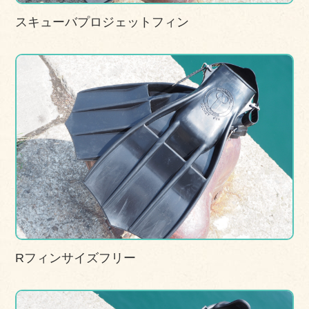
スキューバプロジェットフィン
Rフィンサイズフリー