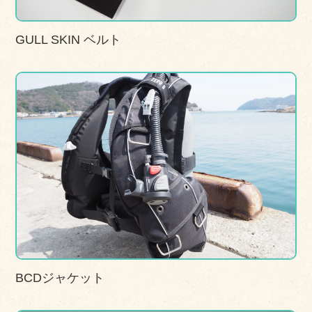
GULL SKIN ベルト
BCDジャケット