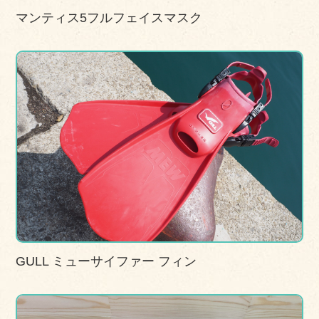
マンティス5フルフェイスマスク
GULL ミューサイファー フィン