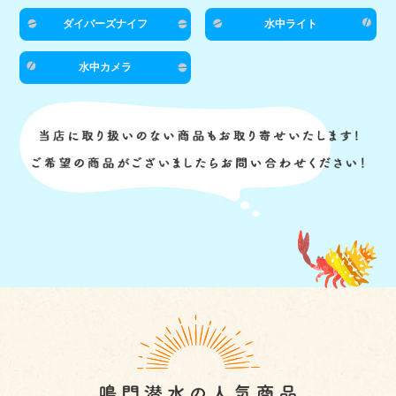
ダイバーズナイフ
水中ライト
水中カメラ