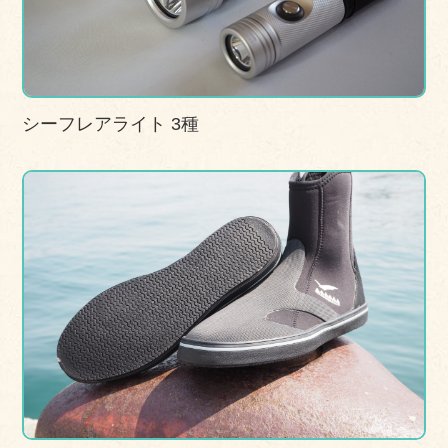
シーフレアライト 3種