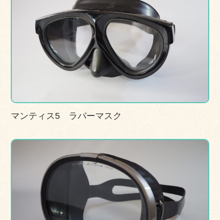
マンティス5 ラバーマスク