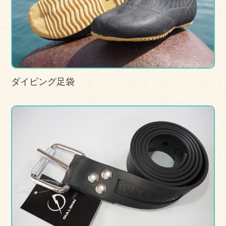
ダイビング足袋