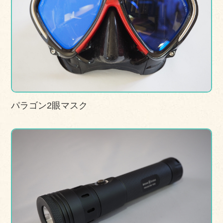
パラゴン2眼マスク