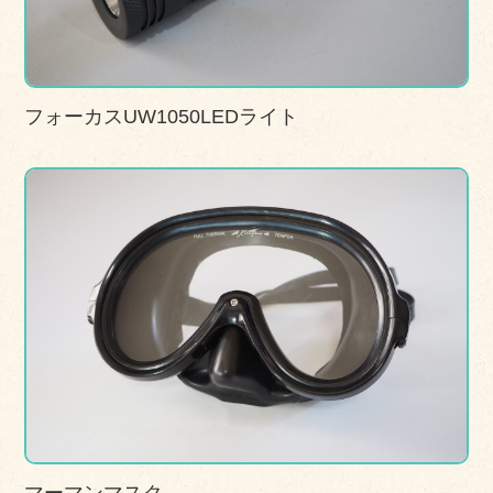
フォーカスUW1050LEDライト