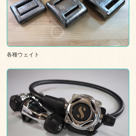
各種ウェイト