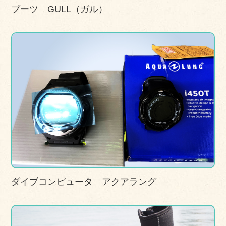
ブーツ GULL（ガル）
ダイブコンピュータ アクアラング