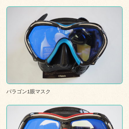
パラゴン1眼マスク