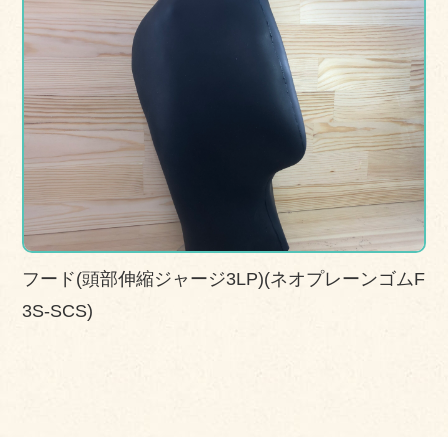
フード(頭部伸縮ジャージ3LP)(ネオプレーンゴムF
3S-SCS)