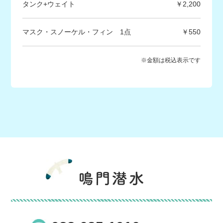
タンク+ウェイト
2,200
マスク・スノーケル・フィン 1点
550
※金額は税込表示です