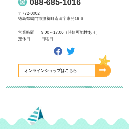
088-685-1016
〒772-0002
徳島県鳴門市撫養町斎田字東発16-6
営業時間
9:00～17:00（時短可能性あり）
定休日
日曜日
オンラインショップはこちら