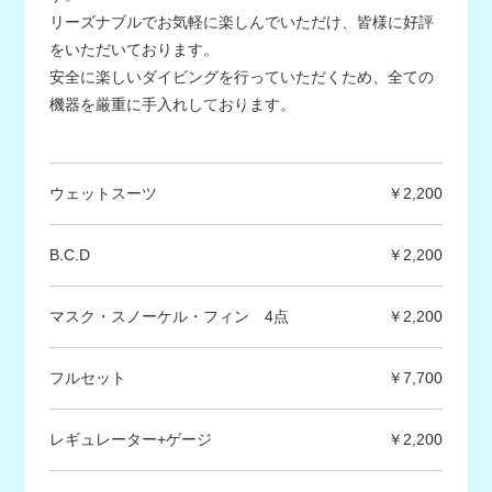
リーズナブルでお気軽に楽しんでいただけ、皆様に好評
をいただいております。
安全に楽しいダイビングを行っていただくため、全ての
機器を厳重に手入れしております。
ウェットスーツ
2,200
B.C.D
2,200
マスク・スノーケル・フィン 4点
2,200
フルセット
7,700
レギュレーター+ゲージ
2,200