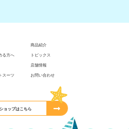
商品紹介
める方へ
トピックス
店舗情報
トスーツ
お問い合わせ
ショップはこちら