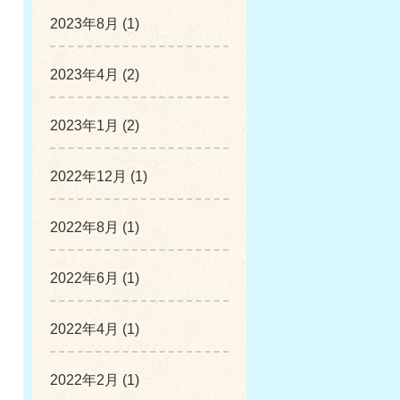
2023年8月 (1)
2023年4月 (2)
2023年1月 (2)
2022年12月 (1)
2022年8月 (1)
2022年6月 (1)
2022年4月 (1)
2022年2月 (1)