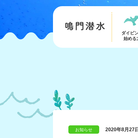
ダイビ
始める
2020年8月27
お知らせ