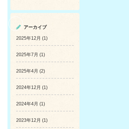
アーカイブ
2025年12月 (1)
2025年7月 (1)
2025年4月 (2)
2024年12月 (1)
2024年4月 (1)
2023年12月 (1)