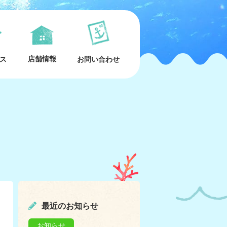
店舗情報
ス
お問い合わせ
最近のお知らせ
お知らせ