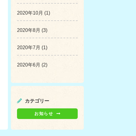
2020年10月 (1)
2020年8月 (3)
2020年7月 (1)
2020年6月 (2)
カテゴリー
お知らせ