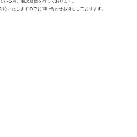
ている為、順次返信を行っております。
て対応いたしますのでお問い合わせお待ちしております。