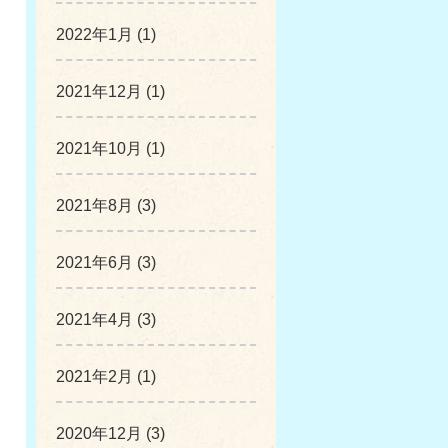
2022年1月 (1)
2021年12月 (1)
2021年10月 (1)
2021年8月 (3)
2021年6月 (3)
2021年4月 (3)
2021年2月 (1)
2020年12月 (3)