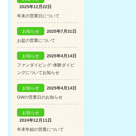
2025年12月22日
年末の営業日について
お知らせ
2025年7月31日
お盆の営業について
お知らせ
2025年4月14日
ファンダイビング･体験ダイビ
ングについてお知らせ
お知らせ
2025年4月14日
GWの営業日のお知らせ
お知らせ
2024年12月11日
年末年始の営業について