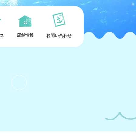
店舗情報
ス
お問い合わせ