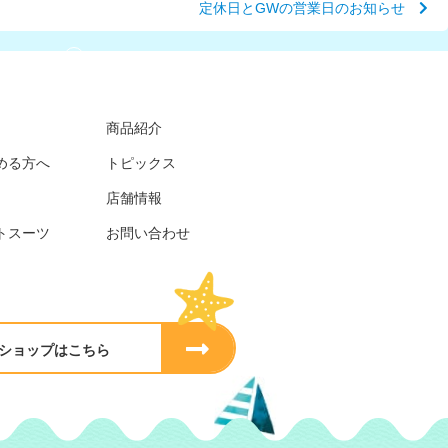
定休日とGWの営業日のお知らせ
商品紹介
める方へ
トピックス
店舗情報
トスーツ
お問い合わせ
ショップはこちら