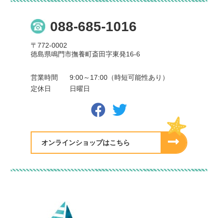
088-685-1016
〒772-0002
徳島県鳴門市撫養町斎田字東発16-6
営業時間
9:00～17:00（時短可能性あり）
定休日
日曜日
オンラインショップはこちら