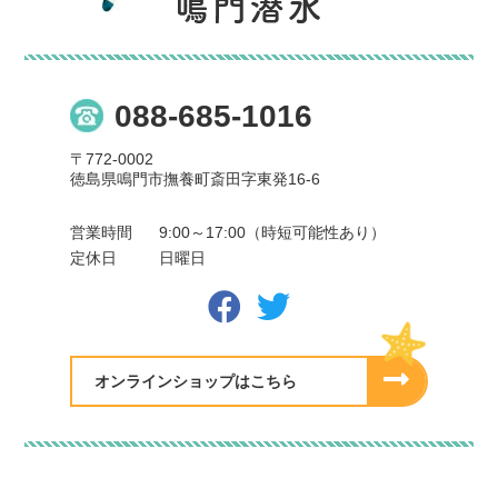
088-685-1016
〒772-0002
徳島県鳴門市撫養町斎田字東発16-6
営業時間
9:00～17:00（時短可能性あり）
定休日
日曜日
オンラインショップはこちら