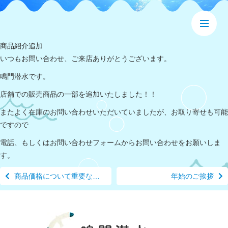
商品紹介追加
いつもお問い合わせ、ご来店ありがとうございます。
鳴門潜水です。
店舗での販売商品の一部を追加いたしました！！
またよく在庫のお問い合わせいただいていましたが、お取り寄せも可能
ですので
電話、もしくはお問い合わせフォームからお問い合わせをお願いしま
す。
商品価格について重要なお知らせ
年始のご挨拶