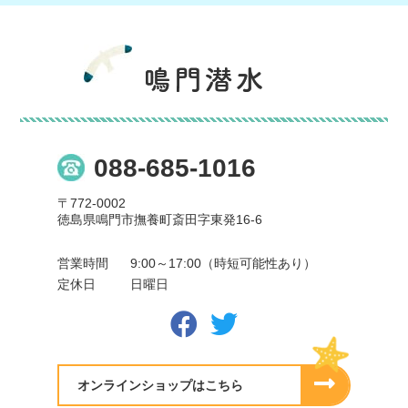
088-685-1016
〒772-0002
徳島県鳴門市撫養町斎田字東発16-6
営業時間
9:00～17:00（時短可能性あり）
定休日
日曜日
オンラインショップはこちら