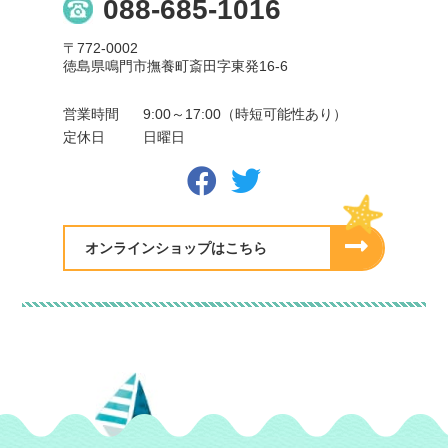
088-685-1016
〒772-0002
徳島県鳴門市撫養町斎田字東発16-6
営業時間
9:00～17:00（時短可能性あり）
定休日
日曜日
オンラインショップはこちら