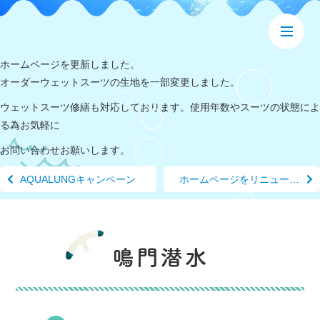
ホームページを更新しました。
オーダーウェットスーツの生地を一部変更しました。
ウェットスーツ修繕も対応しております。使用年数やスーツの状態によ
る為お気軽に
お問い合わせお願いします。
AQUALUNGキャンペーン
ホームページをリニューアルしました。